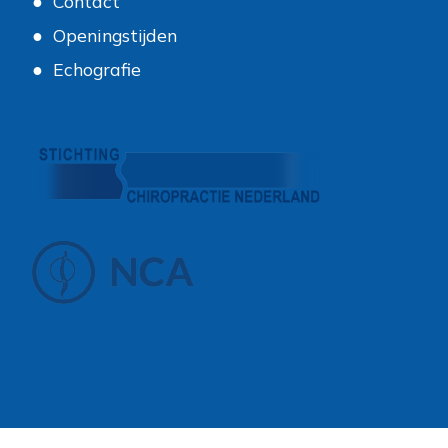
Contact
Openingstijden
Echografie