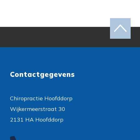
Contactgegevens
Chiropractie Hoofddorp
Wijkermeerstraat 30
2131 HA Hoofddorp