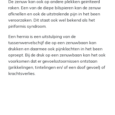
De zenuw kan ook op andere plekken geirriteerd
raken. Een van de diepe bilspieren kan de zenuw
afknellen en ook de uitstralende pijn in het been
veroorzaken. Dit staat ook wel bekend als het
piriformis syndroom.
Een hernia is een uitstulping van de
tussenwervelschijf die op een zenuwbaan kan
drukken en daarmee ook pijnklachten in het been
oproept. Bij de druk op een zenuwbaan kan het ook
voorkomen dat er gevoelsstoornissen ontstaan
(prikkelingen, tintelingen en/ of een doof gevoel) of
krachtsverlies.