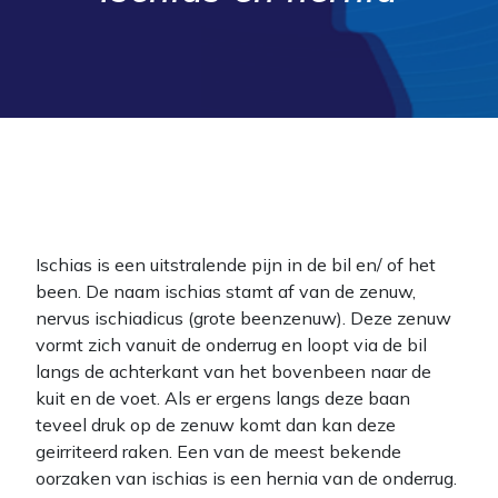
Ischias is een uitstralende pijn in de bil en/ of het
been. De naam ischias stamt af van de zenuw,
nervus ischiadicus (grote beenzenuw). Deze zenuw
vormt zich vanuit de onderrug en loopt via de bil
langs de achterkant van het bovenbeen naar de
kuit en de voet. Als er ergens langs deze baan
teveel druk op de zenuw komt dan kan deze
geirriteerd raken. Een van de meest bekende
oorzaken van ischias is een hernia van de onderrug.