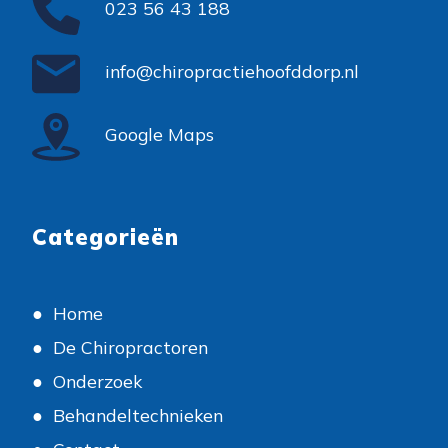
023 56 43 188
info@chiropractiehoofddorp.nl
Google Maps
Categorieën
Home
De Chiropractoren
Onderzoek
Behandeltechnieken